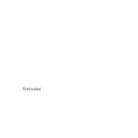
Publicidad