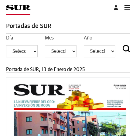
Portadas de SUR
Día
Mes
Año
Portada de SUR, 13 de Enero de 2025