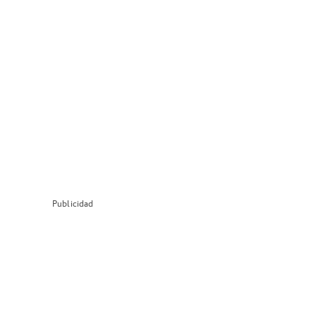
Publicidad