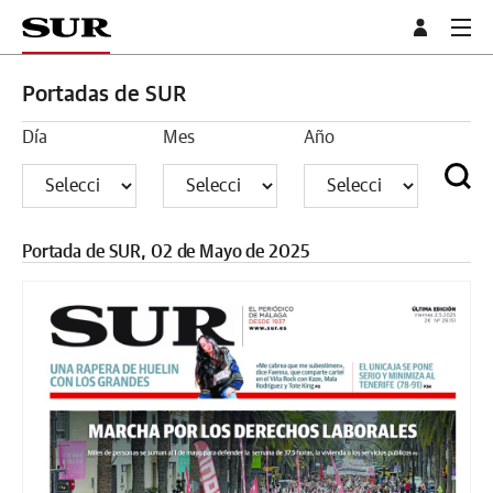
Portadas de SUR
Día
Mes
Año
Portada de SUR, 02 de Mayo de 2025