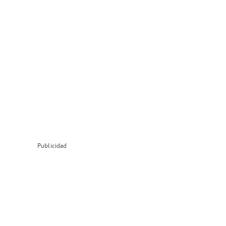
Publicidad