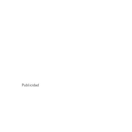
Publicidad