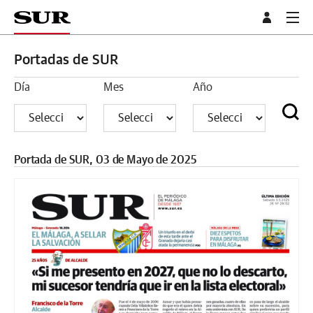
Portadas de SUR
Día
Mes
Año
Portada de SUR, 03 de Mayo de 2025