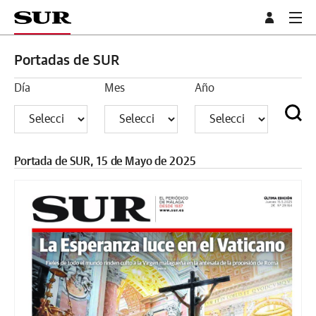
Portadas de SUR
Día
Mes
Año
Portada de SUR, 15 de Mayo de 2025