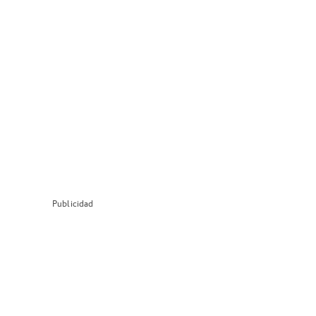
Publicidad