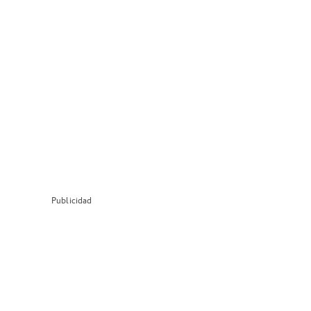
Publicidad