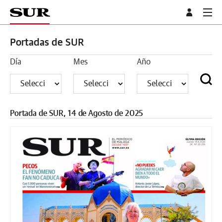
Portadas de SUR
Día
Mes
Año
Portada de SUR, 14 de Agosto de 2025